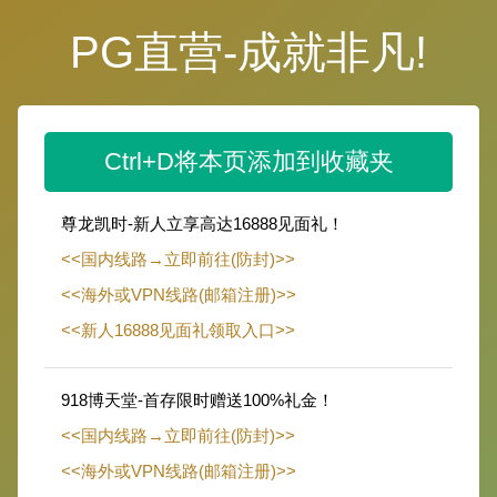
PG直营-成就非凡!
Ctrl+D将本页添加到收藏夹
尊龙凯时-新人立享高达16888见面礼！
<<国内线路→立即前往(防封)>>
<<海外或VPN线路(邮箱注册)>>
<<新人16888见面礼领取入口>>
918博天堂-首存限时赠送100%礼金！
<<国内线路→立即前往(防封)>>
<<海外或VPN线路(邮箱注册)>>